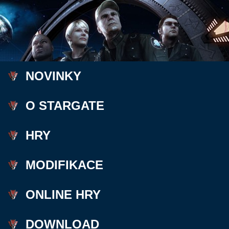
NOVINKY
O STARGATE
HRY
MODIFIKACE
ONLINE HRY
DOWNLOAD