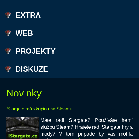
EXTRA
WEB
PROJEKTY
DISKUZE
Novinky
iStargate má skupinu na Steamu
Máte rádi Stargate? Používáte herní
službu Steam? Hrajete rádi Stargate hry a
módy? V tom případě by vás mohla