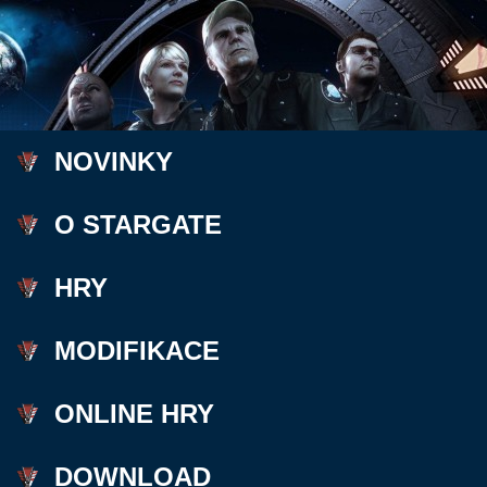
NOVINKY
O STARGATE
HRY
MODIFIKACE
ONLINE HRY
DOWNLOAD