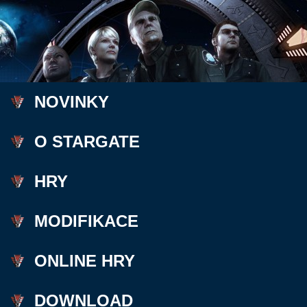
NOVINKY
O STARGATE
HRY
MODIFIKACE
ONLINE HRY
DOWNLOAD